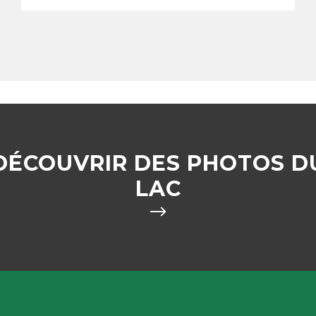
DÉCOUVRIR DES PHOTOS D
LAC