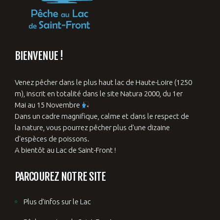
BIENVENUE !
Venez pêcher dans le plus haut lac de Haute-Loire (1250
m), inscrit en totalité dans le site Natura 2000, du 1er
Mai au 15 Novembre
Dans un cadre magnifique, calme et dans le respect de
la nature, vous pourrez pêcher plus d'une dizaine
d'espèces de poissons.
A bientôt au Lac de Saint-Front !
PARCOUREZ NOTRE SITE
Plus d’infos sur le Lac