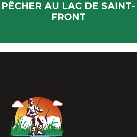
PÊCHER AU LAC DE SAINT-
FRONT