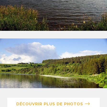
DÉCOUVRIR PLUS DE PHOTOS