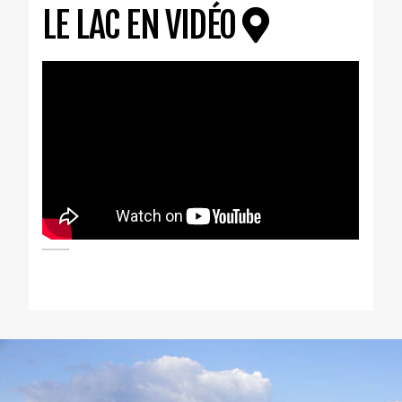
LE LAC EN VIDÉO