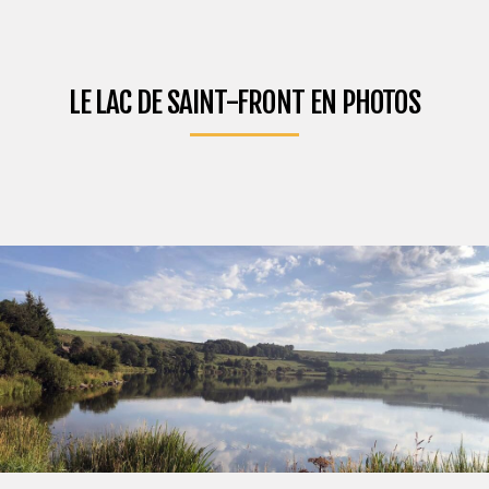
LE LAC DE SAINT-FRONT EN PHOTOS