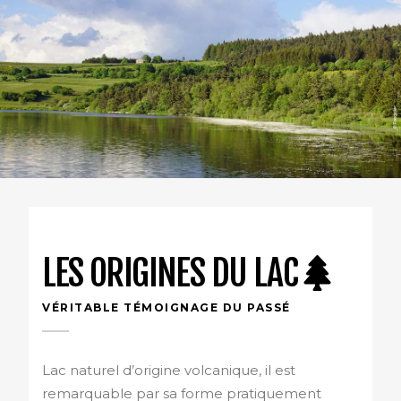
LES ORIGINES DU LAC
VÉRITABLE TÉMOIGNAGE DU PASSÉ
Lac naturel d’origine volcanique, il est
remarquable par sa forme pratiquement