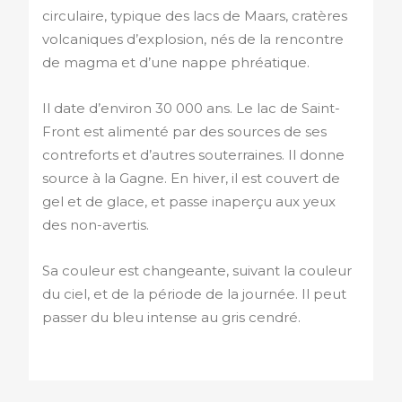
circulaire, typique des lacs de Maars, cratères
volcaniques d’explosion, nés de la rencontre
de magma et d’une nappe phréatique.
Il date d’environ 30 000 ans. Le lac de Saint-
Front est alimenté par des sources de ses
contreforts et d’autres souterraines. Il donne
source à la Gagne. En hiver, il est couvert de
gel et de glace, et passe inaperçu aux yeux
des non-avertis.
Sa couleur est changeante, suivant la couleur
du ciel, et de la période de la journée. Il peut
passer du bleu intense au gris cendré.