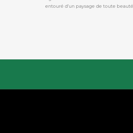
entouré d’un paysage de toute beauté