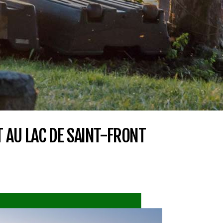
T AU LAC DE SAINT-FRONT