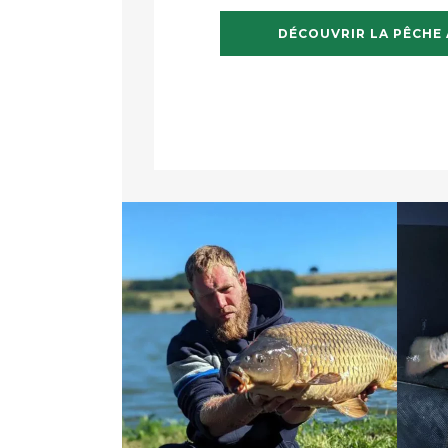
DÉCOUVRIR LA PÊCHE 