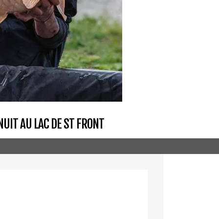
NUIT AU LAC DE ST FRONT