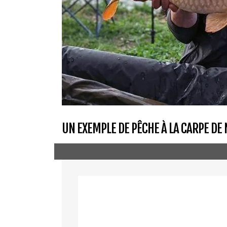
UN EXEMPLE DE PÊCHE À LA CARPE DE 