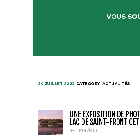
VOUS SOU
20 JUILLET 2022
CATEGORY:
ACTUALITÉS
UNE EXPOSITION DE PHO
LAC DE SAINT-FRONT CET 
Previous