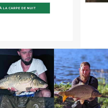
À LA CARPE DE NUIT